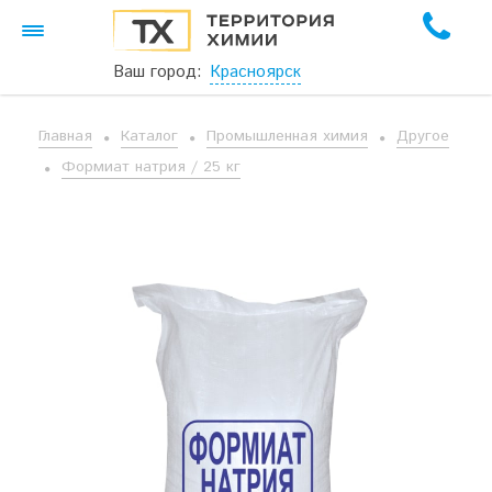
Ваш город:
Красноярск
Главная
Каталог
Промышленная химия
Другое
Формиат натрия / 25 кг