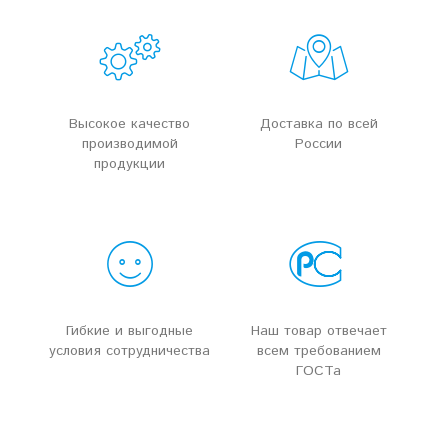
Высокое качество
Доставка по всей
производимой
России
продукции
Гибкие и выгодные
Наш товар отвечает
условия сотрудничества
всем требованием
ГОСТа