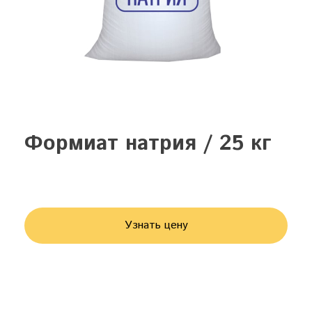
Формиат натрия / 25 кг
Узнать цену