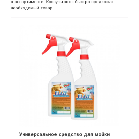
в ассортименте. Консультанты быстро предложат
необходимый товар.
Универсальное средство для мойки