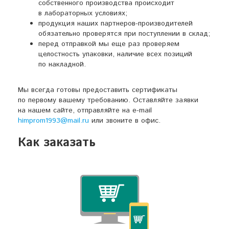
собственного производства происходит
в лабораторных условиях;
продукция наших
партнеров-производителей
обязательно проверятся при поступлении в склад;
перед отправкой мы еще раз проверяем
целостность упаковки, наличие всех позиций
по накладной.
Мы всегда готовы предоставить сертификаты
по первому вашему требованию. Оставляйте заявки
на нашем сайте, отправляйте на
e-mail
himprom1993@mail.ru
или звоните в офис.
Как заказать