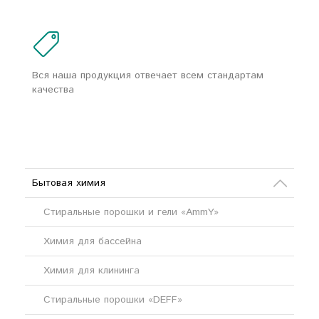
Вся наша продукция отвечает всем стандартам
качества
Бытовая химия
Стиральные порошки и гели «AmmY»
Химия для бассейна
Химия для клининга
Стиральные порошки «DEFF»