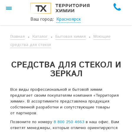
Ваш город:
Красноярск
Главная
Каталог
Бытовая химия
Моющие
средства для стекол
СРЕДСТВА ДЛЯ СТЕКОЛ И
ЗЕРКАЛ
Все виды профессиональной и бытовой химии
предлагает своим покупателям компания «Территория
химии». В ассортименте представлена продукция
собственной разработки и сопутствующие товары
от партнеров.
Позвоните по номеру
8 800 250 4663
в наш офис. Вам
ответят менеджеры, которые отлично ориентируются