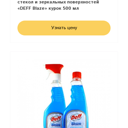
стекол и зеркальных поверхностей
«DEFF Blaze» курок 500 мл
Узнать цену