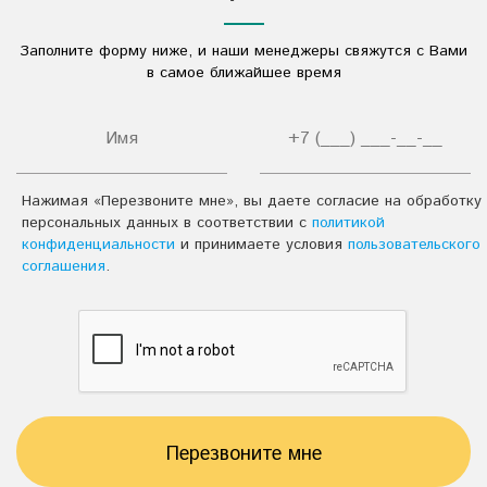
Дезинфицирующие средства
Заполните форму ниже, и наши менеджеры свяжутся с Вами
Другое
в самое ближайшее время
Нажимая «Перезвоните мне», вы даете согласие на обработку
персональных данных в соответствии с
политикой
конфиденциальности
и принимаете условия
пользовательского
соглашения
.
Перезвоните мне