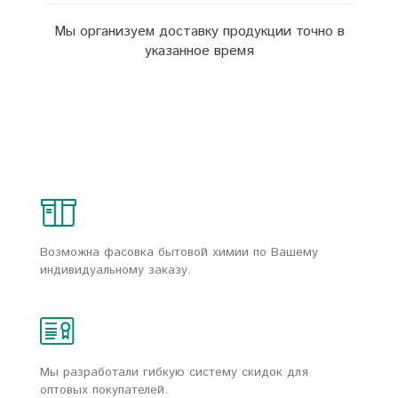
Мы организуем доставку продукции точно в
указанное время
Возможна фасовка бытовой химии по Вашему
индивидуальному заказу.
Мы разработали гибкую систему скидок для
оптовых покупателей.