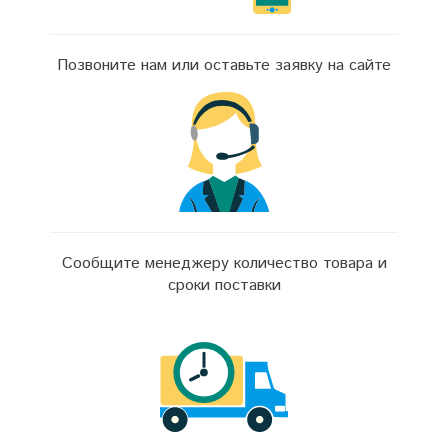
Позвоните нам или оставьте заявку на сайте
Сообщите менеджеру количество товара и
сроки поставки