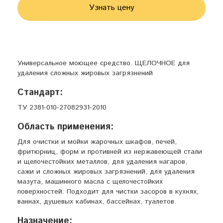
Узнать цену
Универсальное моющее средство. ЩЕЛОЧНОЕ для
удаления сложных жировых загрязнений
Стандарт:
ТУ 2381-010-27082931-2010
Область применения:
Для очистки и мойки жарочных шкафов, печей,
фритюрниц, форм и противней из нержавеющей стали
и щелочестойких металлов, для удаления нагаров,
сажи и сложных жировых загрязнений, для удаления
мазута, машинного масла с щелочестойких
поверхностей. Подходит для чистки засоров в кухнях,
ваннах, душевых кабинах, бассейнах, туалетов.
Назначение: