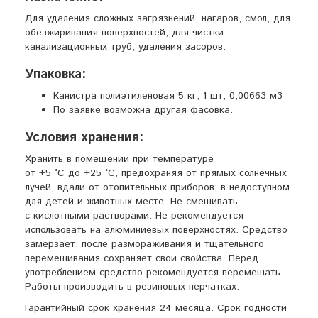
Для удаления сложных загрязнений, нагаров, смол, для
обезжиривания поверхностей, для чистки
канализационных труб, удаления засоров.
Упаковка:
Канистра полиэтиленовая 5 кг, 1 шт, 0,00663 м3
По заявке возможна другая фасовка.
Условия хранения:
Хранить в помещении при температуре
от +5 °С до +25 °С, предохраняя от прямых солнечных
лучей, вдали от отопительных приборов; в недоступном
для детей и животных месте. Не смешивать
с кислотными растворами. Не рекомендуется
использовать на алюминиевых поверхностях. Средство
замерзает, после размораживания и тщательного
перемешивания сохраняет свои свойства. Перед
употреблением средство рекомендуется перемешать.
Работы производить в резиновых перчатках.
Гарантийный срок хранения 24 месяца. Срок годности