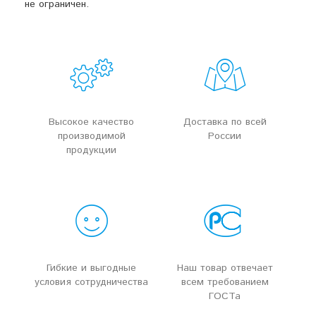
не ограничен.
Высокое качество
Доставка по всей
производимой
России
продукции
Гибкие и выгодные
Наш товар отвечает
условия сотрудничества
всем требованием
ГОСТа