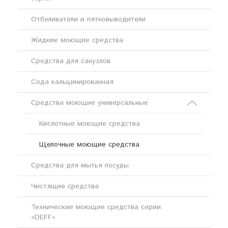
Отбеливатели и пятновыводители
Жидкие моющие средства
Средства для санузлов
Сода кальцинированная
Средства моющие универсальные
Кислотные моющие средства
Щелочные моющие средства
Средства для мытья посуды
Чистящие средства
Технические моющие средства серии
«DEFF»