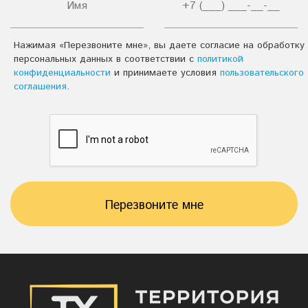
Нажимая «Перезвоните мне», вы даете согласие на обработку
персональных данных в соответствии с
политикой
конфиденциальности
и принимаете условия
пользовательского
соглашения
.
Перезвоните мне