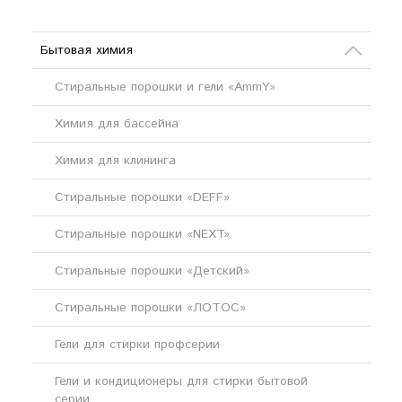
Бытовая химия
Стиральные порошки и гели «AmmY»
Химия для бассейна
Химия для клининга
Стиральные порошки «DEFF»
Стиральные порошки «NEXT»
Стиральные порошки «Детский»
Стиральные порошки «ЛОТОС»
Гели для стирки профсерии
Гели и кондиционеры для стирки бытовой
серии