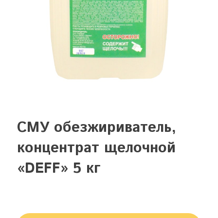
СМУ обезжириватель,
концентрат щелочной
«DEFF» 5 кг