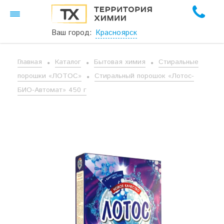
Ваш город:
Красноярск
Главная
Каталог
Бытовая химия
Стиральные
порошки «ЛОТОС»
Стиральный порошок «Лотос-
БИО-Автомат» 450 г