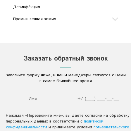
Дезинфе́кция
Промышленная химия
Сода
Кислоты
Соли
Заказать обратный звонок
Дезинфицирующие средства
Заполните форму ниже, и наши менеджеры свяжутся с Вами
Другое
в самое ближайшее время
Нажимая «Перезвоните мне», вы даете согласие на обработку
персональных данных в соответствии с
политикой
конфиденциальности
и принимаете условия
пользовательского