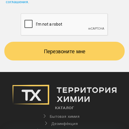
соглашения
.
Перезвоните мне
КАТАЛОГ
Бытовая химия
Дезинфе́кция