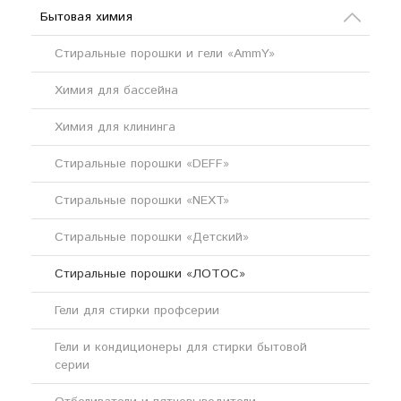
Бытовая химия
Стиральные порошки и гели «AmmY»
Химия для бассейна
Химия для клининга
Стиральные порошки «DEFF»
Стиральные порошки «NEXT»
Стиральные порошки «Детский»
Стиральные порошки «ЛОТОС»
Гели для стирки профсерии
Гели и кондиционеры для стирки бытовой
серии