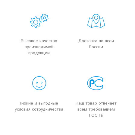
Высокое качество
Доставка по всей
производимой
России
продукции
Гибкие и выгодные
Наш товар отвечает
условия сотрудничества
всем требованием
ГОСТа