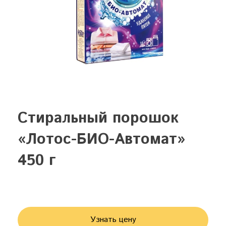
Стиральный порошок
«Лотос-БИО-Автомат»
450 г
Узнать цену